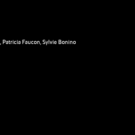
Patricia Faucon, Sylvie Bonino