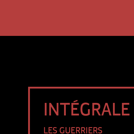
INTÉGRALE 1
LES GUERRIERS