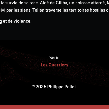
la survie de sa race. Aidé de Giliba, un colosse attardé,
i par les siens, Talian traverse les territoires hostiles
 et de violence.
Série
Les Guerriers
© 2026 Philippe Pellet.