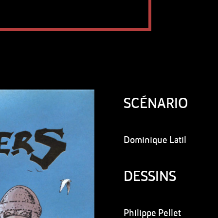
SCÉNARIO
Dominique Latil
DESSINS
Philippe Pellet