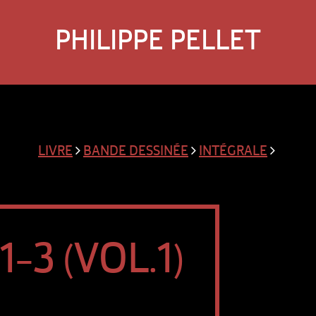
PHILIPPE PELLET
LIVRE
BANDE DESSINÉE
INTÉGRALE
-3 (VOL.1)