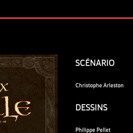
SCÉNARIO
Christophe Arleston
DESSINS
Philippe Pellet