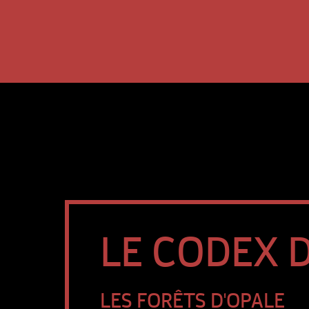
LE CODEX D
LES FORÊTS D'OPALE